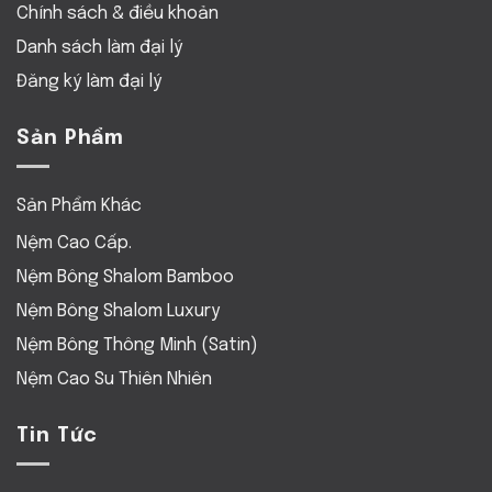
Chính sách & điều khoản
Danh sách làm đại lý
Đăng ký làm đại lý
Sản Phẩm
Sản Phẩm Khác
Nệm Cao Cấp.
Nệm Bông Shalom Bamboo
Nệm Bông Shalom Luxury
Nệm Bông Thông Minh (Satin)
Nệm Cao Su Thiên Nhiên
Tin Tức