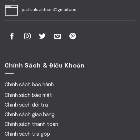
joshualevietnam@gmail.com
Chính Sách & Điều Khoản
Chính sách bảo hành
Chính sách bảo mật
Chính sách đổi trả
Chính sách giao hàng
Chính sách thanh toán
Chính sách trả góp