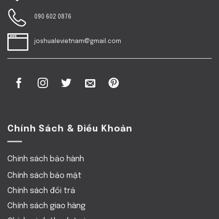
090 602 0876
joshualevietnam@gmail.com
Chính Sách & Điều Khoản
Chính sách bảo hành
Chính sách bảo mật
Chính sách đổi trả
Chính sách giao hàng