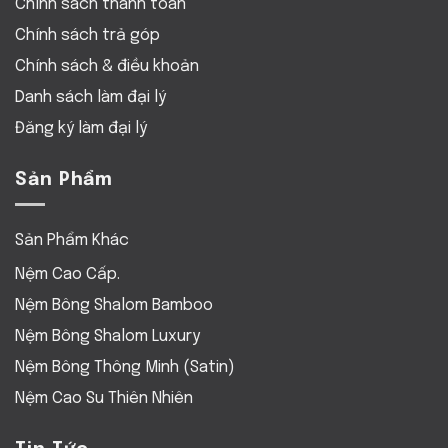
Chính sách thanh toán
Chính sách trả góp
Chính sách & điều khoản
Danh sách làm đại lý
Đăng ký làm đại lý
Sản Phẩm
Sản Phẩm Khác
Nệm Cao Cấp.
Nệm Bông Shalom Bamboo
Nệm Bông Shalom Luxury
Nệm Bông Thông Minh (Satin)
Nệm Cao Su Thiên Nhiên