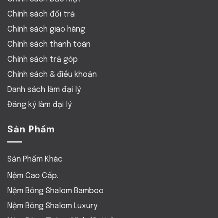
Chính sách đổi trả
Chính sách giao hàng
Chính sách thanh toán
Chính sách trả góp
Chính sách & điều khoản
Danh sách làm đại lý
Đăng ký làm đại lý
Sản Phẩm
Sản Phẩm Khác
Nệm Cao Cấp.
Nệm Bông Shalom Bamboo
Nệm Bông Shalom Luxury